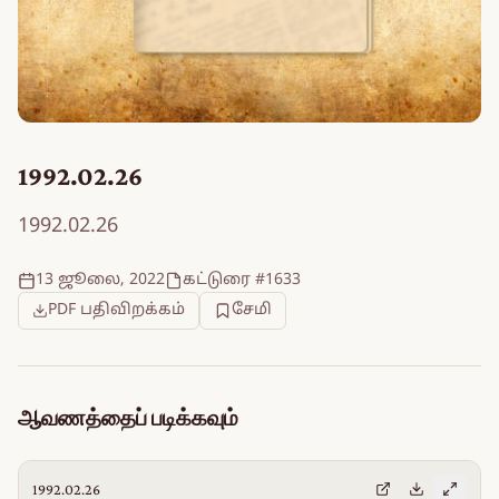
1992.02.26
1992.02.26
13 ஜூலை, 2022
கட்டுரை #1633
PDF பதிவிறக்கம்
சேமி
ஆவணத்தைப் படிக்கவும்
1992.02.26