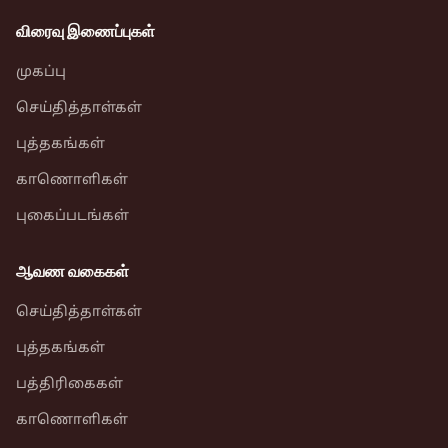
விரைவு இணைப்புகள்
முகப்பு
செய்தித்தாள்கள்
புத்தகங்கள்
காணொளிகள்
புகைப்படங்கள்
ஆவண வகைகள்
செய்தித்தாள்கள்
புத்தகங்கள்
பத்திரிகைகள்
காணொளிகள்