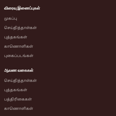
விரைவு இணைப்புகள்
முகப்பு
செய்தித்தாள்கள்
புத்தகங்கள்
காணொளிகள்
புகைப்படங்கள்
ஆவண வகைகள்
செய்தித்தாள்கள்
புத்தகங்கள்
பத்திரிகைகள்
காணொளிகள்