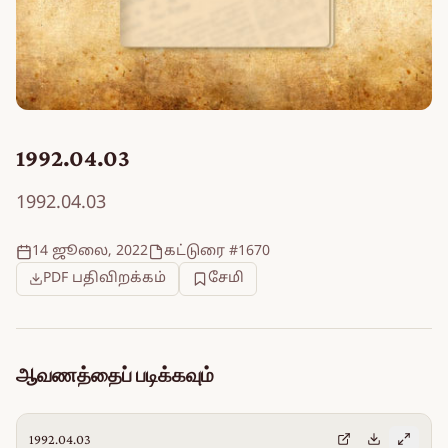
1992.04.03
1992.04.03
14 ஜூலை, 2022
கட்டுரை #1670
PDF பதிவிறக்கம்
சேமி
ஆவணத்தைப் படிக்கவும்
1992.04.03