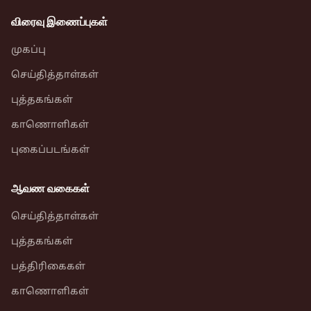
விரைவு இணைப்புகள்
முகப்பு
செய்தித்தாள்கள்
புத்தகங்கள்
காணொளிகள்
புகைப்படங்கள்
ஆவண வகைகள்
செய்தித்தாள்கள்
புத்தகங்கள்
பத்திரிகைகள்
காணொளிகள்