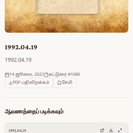
1992.04.19
1992.04.19
14 ஜூலை, 2022
கட்டுரை #1686
PDF பதிவிறக்கம்
சேமி
ஆவணத்தைப் படிக்கவும்
1992.04.19