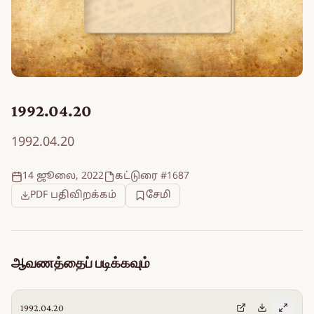
1992.04.20
1992.04.20
14 ஜூலை, 2022
கட்டுரை #1687
PDF பதிவிறக்கம்
சேமி
ஆவணத்தைப் படிக்கவும்
1992.04.20