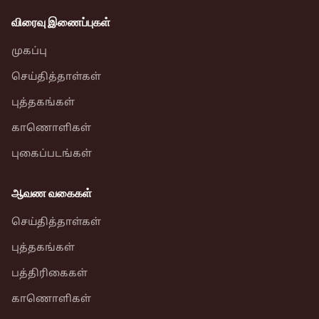
விரைவு இணைப்புகள்
முகப்பு
செய்தித்தாள்கள்
புத்தகங்கள்
காணொளிகள்
புகைப்படங்கள்
ஆவண வகைகள்
செய்தித்தாள்கள்
புத்தகங்கள்
பத்திரிகைகள்
காணொளிகள்