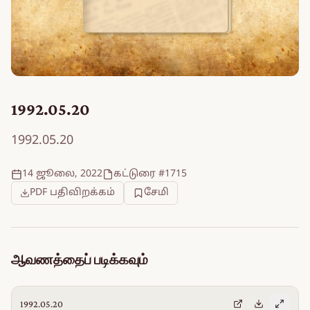
1992.05.20
1992.05.20
14 ஜூலை, 2022
கட்டுரை #1715
PDF பதிவிறக்கம்
சேமி
ஆவணத்தைப் படிக்கவும்
1992.05.20