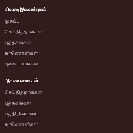
விரைவு இணைப்புகள்
முகப்பு
செய்தித்தாள்கள்
புத்தகங்கள்
காணொளிகள்
புகைப்படங்கள்
ஆவண வகைகள்
செய்தித்தாள்கள்
புத்தகங்கள்
பத்திரிகைகள்
காணொளிகள்