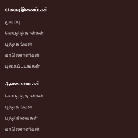
விரைவு இணைப்புகள்
முகப்பு
செய்தித்தாள்கள்
புத்தகங்கள்
காணொளிகள்
புகைப்படங்கள்
ஆவண வகைகள்
செய்தித்தாள்கள்
புத்தகங்கள்
பத்திரிகைகள்
காணொளிகள்