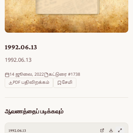
1992.06.13
1992.06.13
14 ஜூலை, 2022
கட்டுரை #1738
PDF பதிவிறக்கம்
சேமி
ஆவணத்தைப் படிக்கவும்
1992.06.13