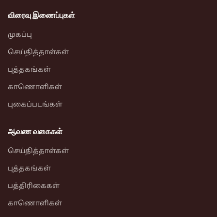
விரைவு இணைப்புகள்
முகப்பு
செய்தித்தாள்கள்
புத்தகங்கள்
காணொளிகள்
புகைப்படங்கள்
ஆவண வகைகள்
செய்தித்தாள்கள்
புத்தகங்கள்
பத்திரிகைகள்
காணொளிகள்