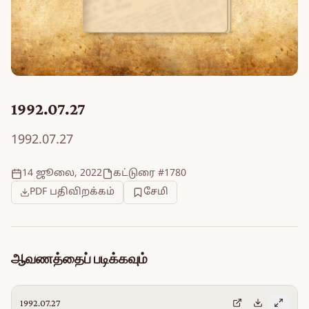
1992.07.27
1992.07.27
14 ஜூலை, 2022
கட்டுரை #1780
PDF பதிவிறக்கம்
சேமி
ஆவணத்தைப் படிக்கவும்
1992.07.27