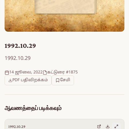
1992.10.29
1992.10.29
14 ஜூலை, 2022
கட்டுரை #1875
PDF பதிவிறக்கம்
சேமி
ஆவணத்தைப் படிக்கவும்
1992.10.29