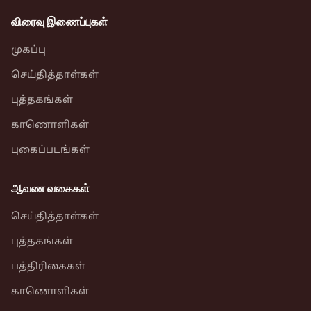
விரைவு இணைப்புகள்
முகப்பு
செய்தித்தாள்கள்
புத்தகங்கள்
காணொளிகள்
புகைப்படங்கள்
ஆவண வகைகள்
செய்தித்தாள்கள்
புத்தகங்கள்
பத்திரிகைகள்
காணொளிகள்