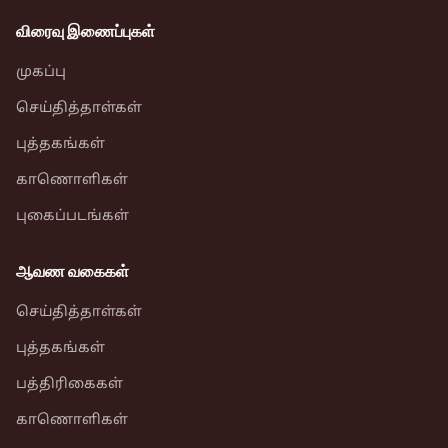
விரைவு இணைப்புகள்
முகப்பு
செய்தித்தாள்கள்
புத்தகங்கள்
காணொளிகள்
புகைப்படங்கள்
ஆவண வகைகள்
செய்தித்தாள்கள்
புத்தகங்கள்
பத்திரிகைகள்
காணொளிகள்