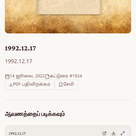
1992.12.17
1992.12.17
14 ஜூலை, 2022
கட்டுரை #1924
PDF பதிவிறக்கம்
சேமி
ஆவணத்தைப் படிக்கவும்
1992.12.17