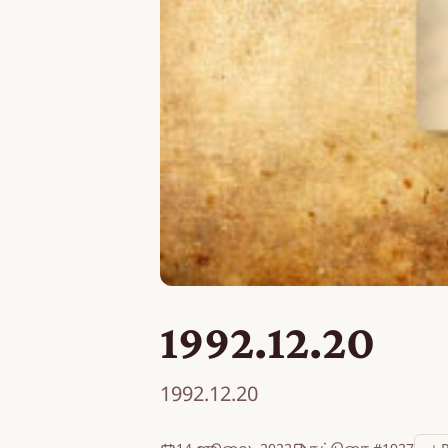
1992.12.20
1992.12.20