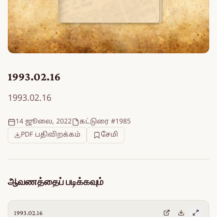
1993.02.16
1993.02.16
14 ஜூலை, 2022
கட்டுரை #1985
PDF பதிவிறக்கம்
சேமி
ஆவணத்தைப் படிக்கவும்
1993.02.16