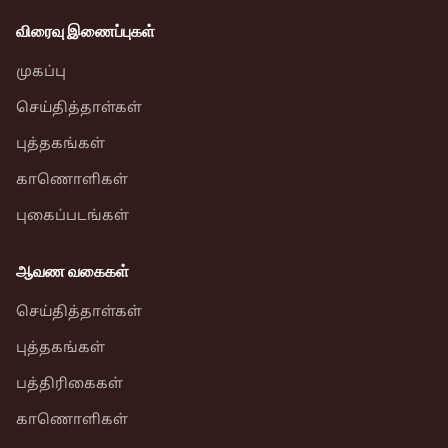
விரைவு இணைப்புகள்
முகப்பு
செய்தித்தாள்கள்
புத்தகங்கள்
காணொளிகள்
புகைப்படங்கள்
ஆவண வகைகள்
செய்தித்தாள்கள்
புத்தகங்கள்
பத்திரிகைகள்
காணொளிகள்