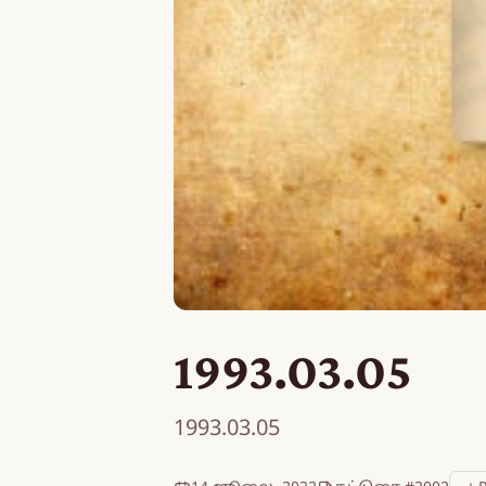
1993.03.05
1993.03.05