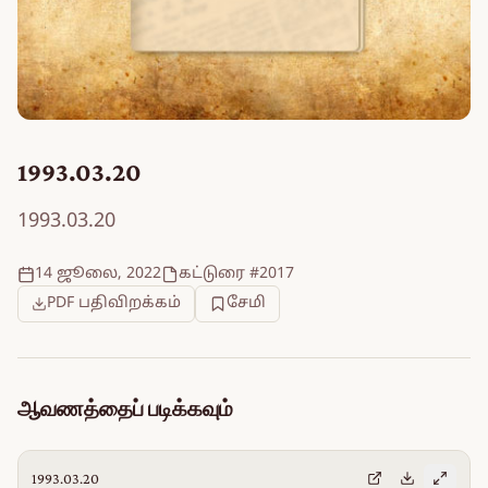
1993.03.20
1993.03.20
14 ஜூலை, 2022
கட்டுரை #2017
PDF பதிவிறக்கம்
சேமி
ஆவணத்தைப் படிக்கவும்
1993.03.20