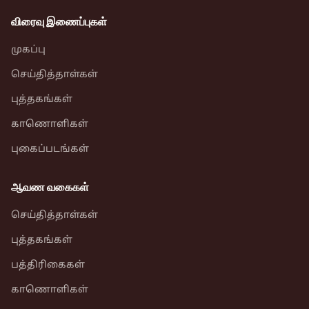
விரைவு இணைப்புகள்
முகப்பு
செய்தித்தாள்கள்
புத்தகங்கள்
காணொளிகள்
புகைப்படங்கள்
ஆவண வகைகள்
செய்தித்தாள்கள்
புத்தகங்கள்
பத்திரிகைகள்
காணொளிகள்