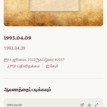
1993.04.09
1993.04.09
14 ஜூலை, 2022
கட்டுரை #2037
PDF பதிவிறக்கம்
சேமி
ஆவணத்தைப் படிக்கவும்
1993.04.09