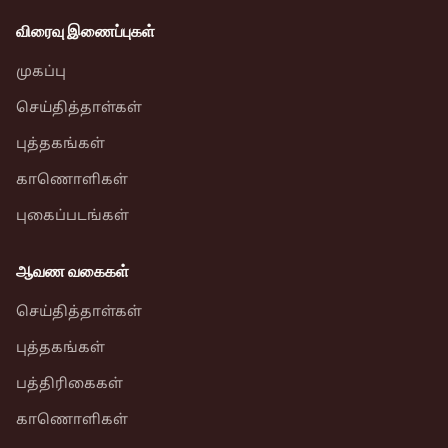
விரைவு இணைப்புகள்
முகப்பு
செய்தித்தாள்கள்
புத்தகங்கள்
காணொளிகள்
புகைப்படங்கள்
ஆவண வகைகள்
செய்தித்தாள்கள்
புத்தகங்கள்
பத்திரிகைகள்
காணொளிகள்