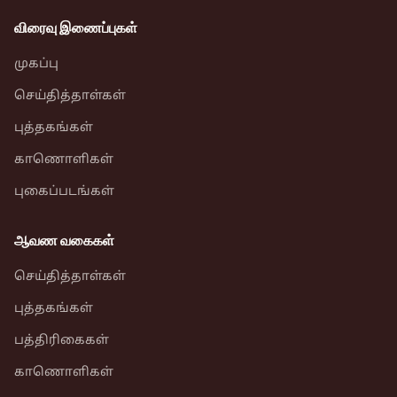
விரைவு இணைப்புகள்
முகப்பு
செய்தித்தாள்கள்
புத்தகங்கள்
காணொளிகள்
புகைப்படங்கள்
ஆவண வகைகள்
செய்தித்தாள்கள்
புத்தகங்கள்
பத்திரிகைகள்
காணொளிகள்