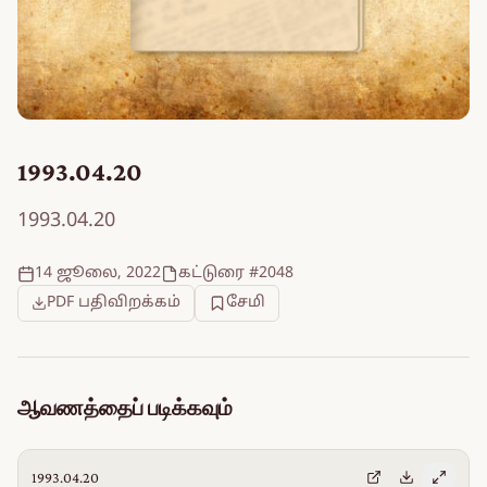
1993.04.20
1993.04.20
14 ஜூலை, 2022
கட்டுரை #2048
PDF பதிவிறக்கம்
சேமி
ஆவணத்தைப் படிக்கவும்
1993.04.20