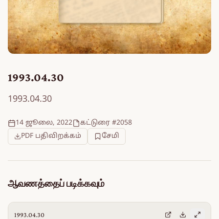
1993.04.30
1993.04.30
14 ஜூலை, 2022
கட்டுரை #2058
PDF பதிவிறக்கம்
சேமி
ஆவணத்தைப் படிக்கவும்
1993.04.30