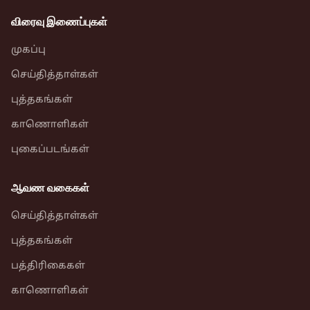
விரைவு இணைப்புகள்
முகப்பு
செய்தித்தாள்கள்
புத்தகங்கள்
காணொளிகள்
புகைப்படங்கள்
ஆவண வகைகள்
செய்தித்தாள்கள்
புத்தகங்கள்
பத்திரிகைகள்
காணொளிகள்