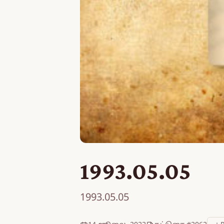
1993.05.05
1993.05.05