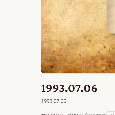
1993.07.06
1993.07.06