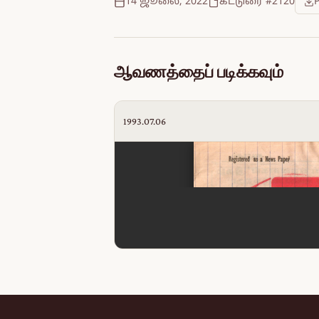
14 ஜூலை, 2022
கட்டுரை #2120
ஆவணத்தைப் படிக்கவும்
1993.07.06