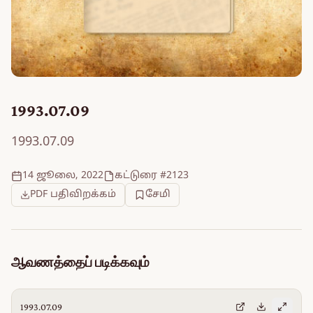
1993.07.09
1993.07.09
14 ஜூலை, 2022
கட்டுரை #2123
PDF பதிவிறக்கம்
சேமி
ஆவணத்தைப் படிக்கவும்
1993.07.09