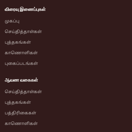
விரைவு இணைப்புகள்
முகப்பு
செய்தித்தாள்கள்
புத்தகங்கள்
காணொளிகள்
புகைப்படங்கள்
ஆவண வகைகள்
செய்தித்தாள்கள்
புத்தகங்கள்
பத்திரிகைகள்
காணொளிகள்