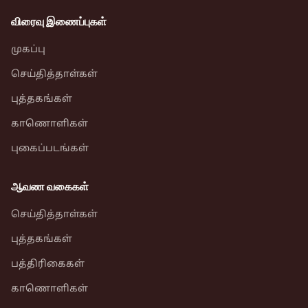
விரைவு இணைப்புகள்
முகப்பு
செய்தித்தாள்கள்
புத்தகங்கள்
காணொளிகள்
புகைப்படங்கள்
ஆவண வகைகள்
செய்தித்தாள்கள்
புத்தகங்கள்
பத்திரிகைகள்
காணொளிகள்