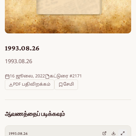
1993.08.26
1993.08.26
16 ஜூலை, 2022
கட்டுரை #2171
PDF பதிவிறக்கம்
சேமி
ஆவணத்தைப் படிக்கவும்
1993.08.26