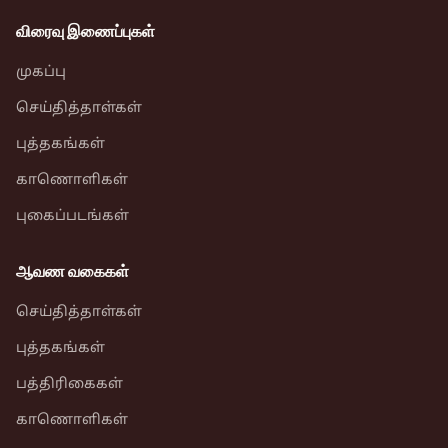
விரைவு இணைப்புகள்
முகப்பு
செய்தித்தாள்கள்
புத்தகங்கள்
காணொளிகள்
புகைப்படங்கள்
ஆவண வகைகள்
செய்தித்தாள்கள்
புத்தகங்கள்
பத்திரிகைகள்
காணொளிகள்