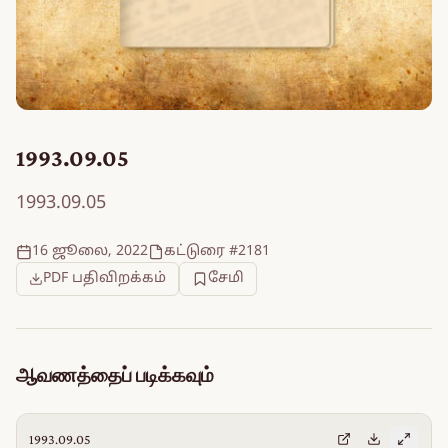
1993.09.05
1993.09.05
16 ஜூலை, 2022
கட்டுரை #2181
PDF பதிவிறக்கம்
சேமி
ஆவணத்தைப் படிக்கவும்
1993.09.05