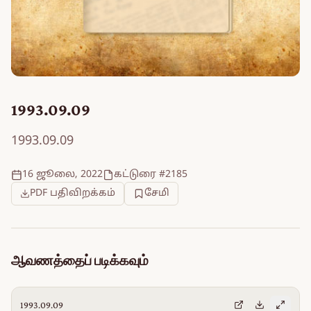
1993.09.09
1993.09.09
16 ஜூலை, 2022
கட்டுரை #2185
PDF பதிவிறக்கம்
சேமி
ஆவணத்தைப் படிக்கவும்
1993.09.09