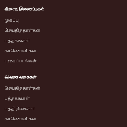
விரைவு இணைப்புகள்
முகப்பு
செய்தித்தாள்கள்
புத்தகங்கள்
காணொளிகள்
புகைப்படங்கள்
ஆவண வகைகள்
செய்தித்தாள்கள்
புத்தகங்கள்
பத்திரிகைகள்
காணொளிகள்