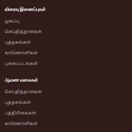
விரைவு இணைப்புகள்
முகப்பு
செய்தித்தாள்கள்
புத்தகங்கள்
காணொளிகள்
புகைப்படங்கள்
ஆவண வகைகள்
செய்தித்தாள்கள்
புத்தகங்கள்
பத்திரிகைகள்
காணொளிகள்