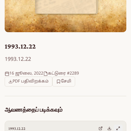
1993.12.22
1993.12.22
16 ஜூலை, 2022
கட்டுரை #2289
PDF பதிவிறக்கம்
சேமி
ஆவணத்தைப் படிக்கவும்
1993.12.22