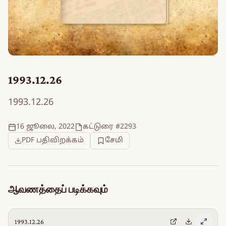
1993.12.26
1993.12.26
16 ஜூலை, 2022
கட்டுரை #2293
PDF பதிவிறக்கம்
சேமி
ஆவணத்தைப் படிக்கவும்
1993.12.26