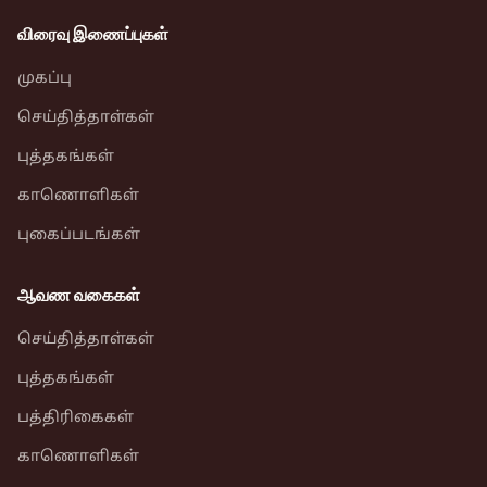
விரைவு இணைப்புகள்
முகப்பு
செய்தித்தாள்கள்
புத்தகங்கள்
காணொளிகள்
புகைப்படங்கள்
ஆவண வகைகள்
செய்தித்தாள்கள்
புத்தகங்கள்
பத்திரிகைகள்
காணொளிகள்