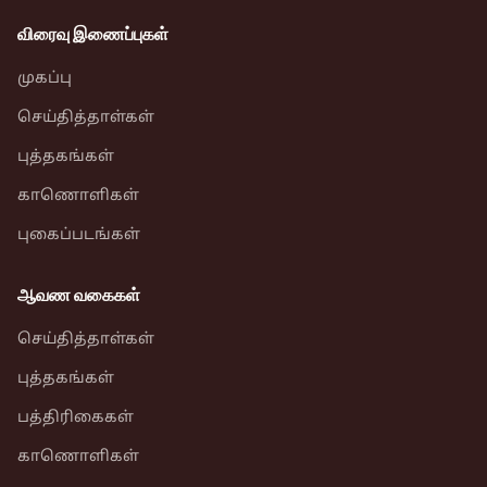
விரைவு இணைப்புகள்
முகப்பு
செய்தித்தாள்கள்
புத்தகங்கள்
காணொளிகள்
புகைப்படங்கள்
ஆவண வகைகள்
செய்தித்தாள்கள்
புத்தகங்கள்
பத்திரிகைகள்
காணொளிகள்