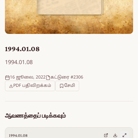
1994.01.08
1994.01.08
16 ஜூலை, 2022
கட்டுரை #2306
PDF பதிவிறக்கம்
சேமி
ஆவணத்தைப் படிக்கவும்
1994.01.08