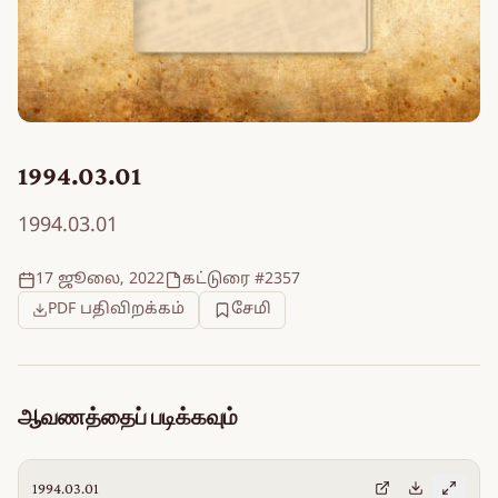
1994.03.01
1994.03.01
17 ஜூலை, 2022
கட்டுரை #2357
PDF பதிவிறக்கம்
சேமி
ஆவணத்தைப் படிக்கவும்
1994.03.01