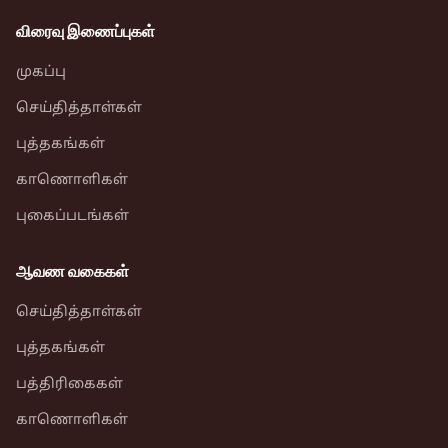
விரைவு இணைப்புகள்
முகப்பு
செய்தித்தாள்கள்
புத்தகங்கள்
காணொளிகள்
புகைப்படங்கள்
ஆவண வகைகள்
செய்தித்தாள்கள்
புத்தகங்கள்
பத்திரிகைகள்
காணொளிகள்