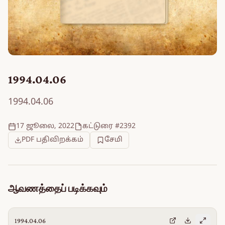
1994.04.06
1994.04.06
17 ஜூலை, 2022
கட்டுரை #2392
PDF பதிவிறக்கம்
சேமி
ஆவணத்தைப் படிக்கவும்
1994.04.06