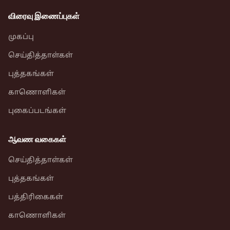
விரைவு இணைப்புகள்
முகப்பு
செய்தித்தாள்கள்
புத்தகங்கள்
காணொளிகள்
புகைப்படங்கள்
ஆவண வகைகள்
செய்தித்தாள்கள்
புத்தகங்கள்
பத்திரிகைகள்
காணொளிகள்