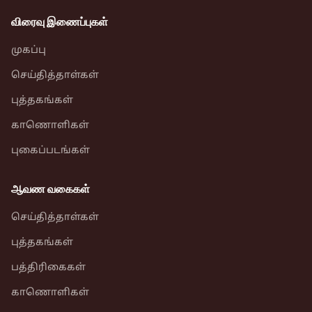
விரைவு இணைப்புகள்
முகப்பு
செய்தித்தாள்கள்
புத்தகங்கள்
காணொளிகள்
புகைப்படங்கள்
ஆவண வகைகள்
செய்தித்தாள்கள்
புத்தகங்கள்
பத்திரிகைகள்
காணொளிகள்