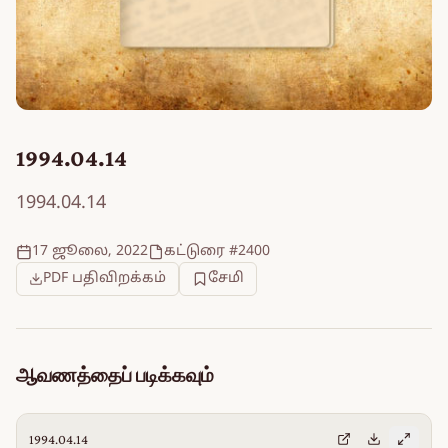
1994.04.14
1994.04.14
17 ஜூலை, 2022
கட்டுரை #2400
PDF பதிவிறக்கம்
சேமி
ஆவணத்தைப் படிக்கவும்
1994.04.14