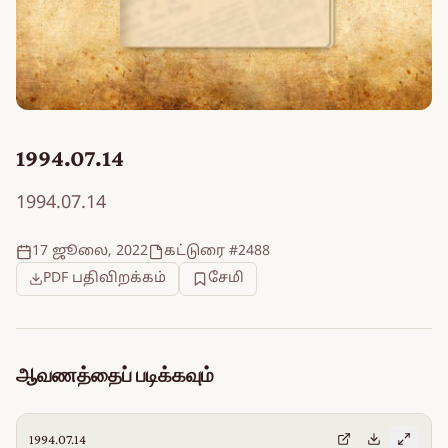
1994.07.14
1994.07.14
17 ஜூலை, 2022
கட்டுரை #2488
PDF பதிவிறக்கம்
சேமி
ஆவணத்தைப் படிக்கவும்
1994.07.14