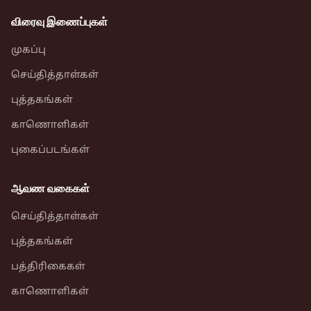
விரைவு இணைப்புகள்
முகப்பு
செய்தித்தாள்கள்
புத்தகங்கள்
காணொளிகள்
புகைப்படங்கள்
ஆவண வகைகள்
செய்தித்தாள்கள்
புத்தகங்கள்
பத்திரிகைகள்
காணொளிகள்