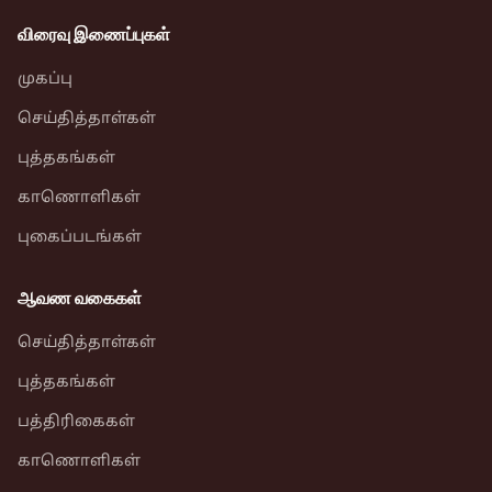
விரைவு இணைப்புகள்
முகப்பு
செய்தித்தாள்கள்
புத்தகங்கள்
காணொளிகள்
புகைப்படங்கள்
ஆவண வகைகள்
செய்தித்தாள்கள்
புத்தகங்கள்
பத்திரிகைகள்
காணொளிகள்