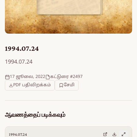
1994.07.24
1994.07.24
17 ஜூலை, 2022
கட்டுரை #2497
PDF பதிவிறக்கம்
சேமி
ஆவணத்தைப் படிக்கவும்
1994.07.24