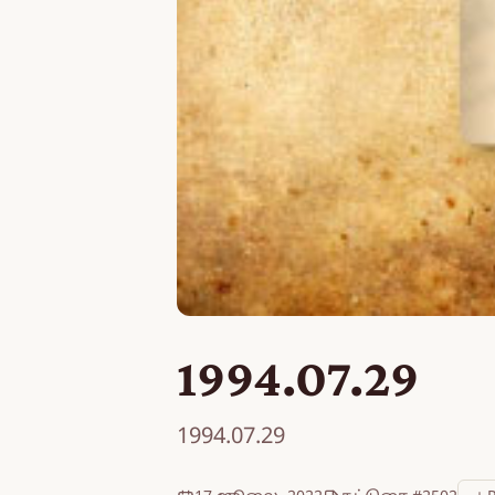
1994.07.29
1994.07.29