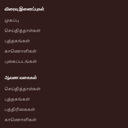
விரைவு இணைப்புகள்
முகப்பு
செய்தித்தாள்கள்
புத்தகங்கள்
காணொளிகள்
புகைப்படங்கள்
ஆவண வகைகள்
செய்தித்தாள்கள்
புத்தகங்கள்
பத்திரிகைகள்
காணொளிகள்