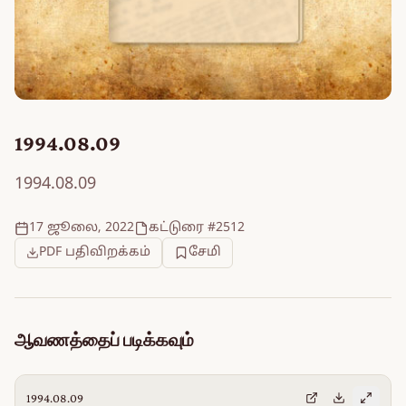
1994.08.09
1994.08.09
17 ஜூலை, 2022
கட்டுரை #2512
PDF பதிவிறக்கம்
சேமி
ஆவணத்தைப் படிக்கவும்
1994.08.09