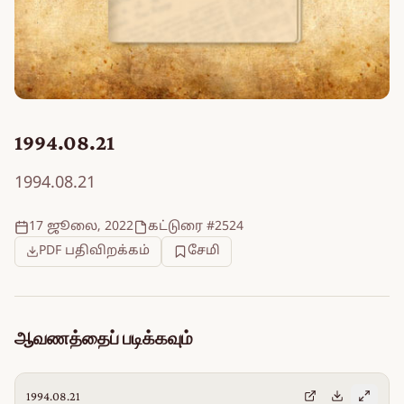
1994.08.21
1994.08.21
17 ஜூலை, 2022
கட்டுரை #2524
PDF பதிவிறக்கம்
சேமி
ஆவணத்தைப் படிக்கவும்
1994.08.21