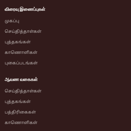
விரைவு இணைப்புகள்
முகப்பு
செய்தித்தாள்கள்
புத்தகங்கள்
காணொளிகள்
புகைப்படங்கள்
ஆவண வகைகள்
செய்தித்தாள்கள்
புத்தகங்கள்
பத்திரிகைகள்
காணொளிகள்