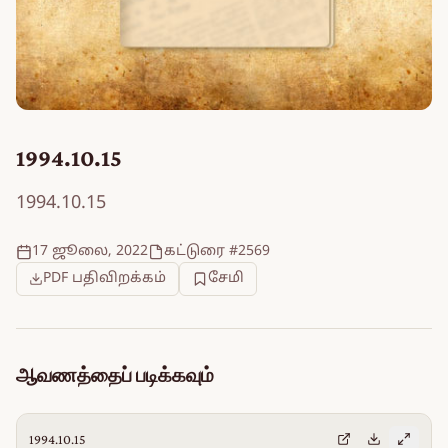
1994.10.15
1994.10.15
17 ஜூலை, 2022
கட்டுரை #2569
PDF பதிவிறக்கம்
சேமி
ஆவணத்தைப் படிக்கவும்
1994.10.15