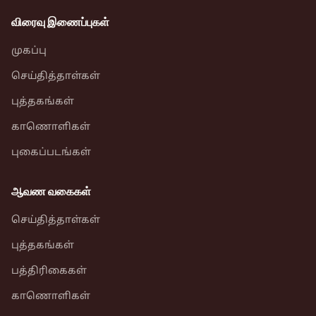
விரைவு இணைப்புகள்
முகப்பு
செய்தித்தாள்கள்
புத்தகங்கள்
காணொளிகள்
புகைப்படங்கள்
ஆவண வகைகள்
செய்தித்தாள்கள்
புத்தகங்கள்
பத்திரிகைகள்
காணொளிகள்