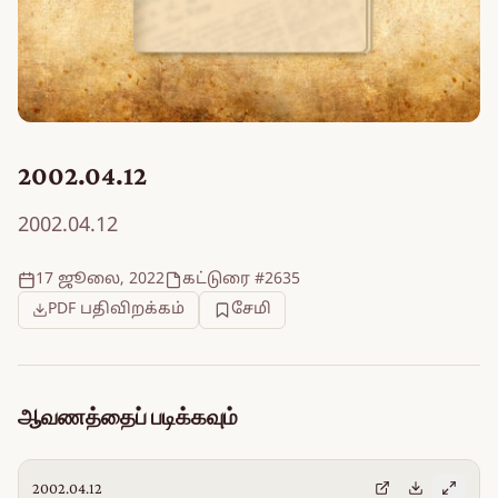
2002.04.12
2002.04.12
17 ஜூலை, 2022
கட்டுரை #2635
PDF பதிவிறக்கம்
சேமி
ஆவணத்தைப் படிக்கவும்
2002.04.12