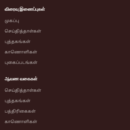
விரைவு இணைப்புகள்
முகப்பு
செய்தித்தாள்கள்
புத்தகங்கள்
காணொளிகள்
புகைப்படங்கள்
ஆவண வகைகள்
செய்தித்தாள்கள்
புத்தகங்கள்
பத்திரிகைகள்
காணொளிகள்