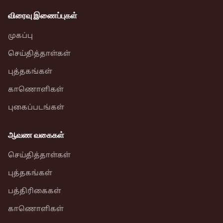
விரைவு இணைப்புகள்
முகப்பு
செய்தித்தாள்கள்
புத்தகங்கள்
காணொளிகள்
புகைப்படங்கள்
ஆவண வகைகள்
செய்தித்தாள்கள்
புத்தகங்கள்
பத்திரிகைகள்
காணொளிகள்