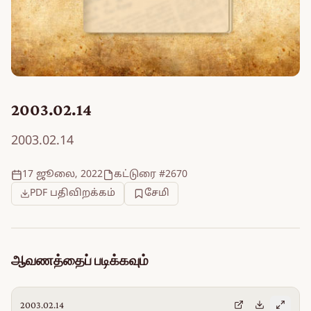
2003.02.14
2003.02.14
17 ஜூலை, 2022
கட்டுரை #2670
PDF பதிவிறக்கம்
சேமி
ஆவணத்தைப் படிக்கவும்
2003.02.14