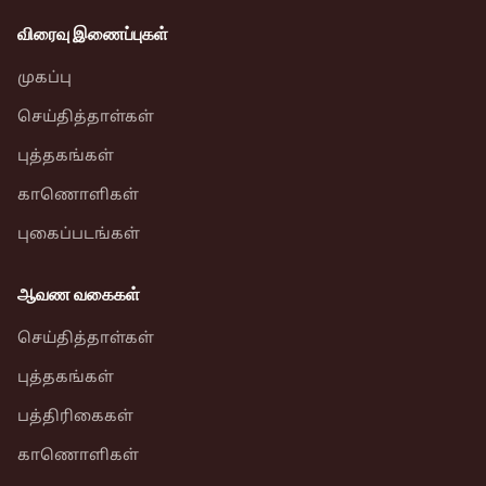
விரைவு இணைப்புகள்
முகப்பு
செய்தித்தாள்கள்
புத்தகங்கள்
காணொளிகள்
புகைப்படங்கள்
ஆவண வகைகள்
செய்தித்தாள்கள்
புத்தகங்கள்
பத்திரிகைகள்
காணொளிகள்