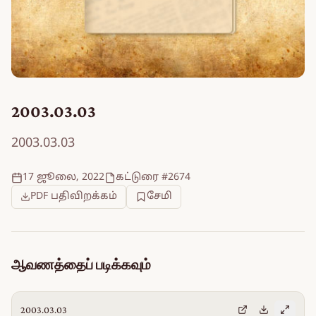
2003.03.03
2003.03.03
17 ஜூலை, 2022
கட்டுரை #2674
PDF பதிவிறக்கம்
சேமி
ஆவணத்தைப் படிக்கவும்
2003.03.03