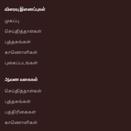
விரைவு இணைப்புகள்
முகப்பு
செய்தித்தாள்கள்
புத்தகங்கள்
காணொளிகள்
புகைப்படங்கள்
ஆவண வகைகள்
செய்தித்தாள்கள்
புத்தகங்கள்
பத்திரிகைகள்
காணொளிகள்