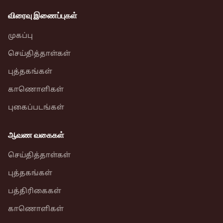
விரைவு இணைப்புகள்
முகப்பு
செய்தித்தாள்கள்
புத்தகங்கள்
காணொளிகள்
புகைப்படங்கள்
ஆவண வகைகள்
செய்தித்தாள்கள்
புத்தகங்கள்
பத்திரிகைகள்
காணொளிகள்