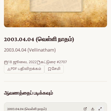
2003.04.04 (வெள்ளி நாதம்)
2003.04.04 (Vellinatham)
18 ஜூலை, 2022
கட்டுரை #2707
PDF பதிவிறக்கம்
சேமி
ஆவணத்தைப் படிக்கவும்
2003.04.04 (வெள்ளி நாதம்)