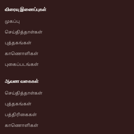
விரைவு இணைப்புகள்
முகப்பு
செய்தித்தாள்கள்
புத்தகங்கள்
காணொளிகள்
புகைப்படங்கள்
ஆவண வகைகள்
செய்தித்தாள்கள்
புத்தகங்கள்
பத்திரிகைகள்
காணொளிகள்