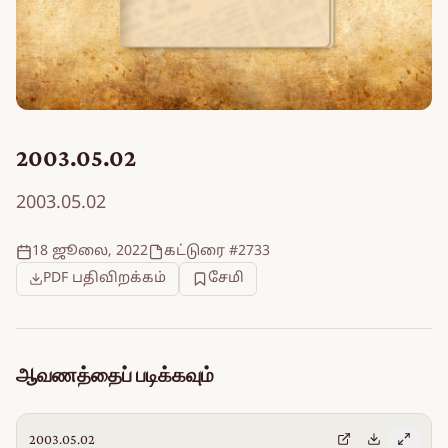
2003.05.02
2003.05.02
18 ஜூலை, 2022
கட்டுரை #2733
PDF பதிவிறக்கம்
சேமி
ஆவணத்தைப் படிக்கவும்
2003.05.02