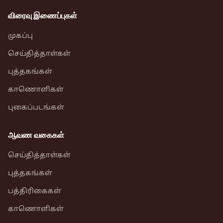
விரைவு இணைப்புகள்
முகப்பு
செய்தித்தாள்கள்
புத்தகங்கள்
காணொளிகள்
புகைப்படங்கள்
ஆவண வகைகள்
செய்தித்தாள்கள்
புத்தகங்கள்
பத்திரிகைகள்
காணொளிகள்