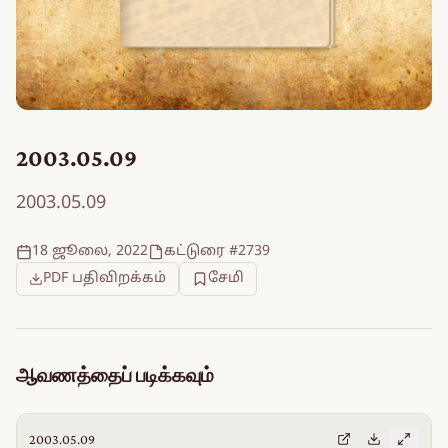
2003.05.09
2003.05.09
18 ஜூலை, 2022
கட்டுரை #2739
PDF பதிவிறக்கம்
சேமி
ஆவணத்தைப் படிக்கவும்
2003.05.09