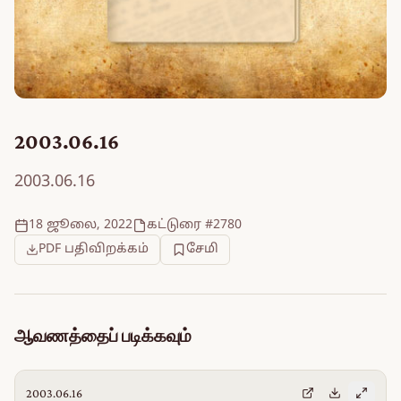
2003.06.16
2003.06.16
18 ஜூலை, 2022
கட்டுரை #2780
PDF பதிவிறக்கம்
சேமி
ஆவணத்தைப் படிக்கவும்
2003.06.16