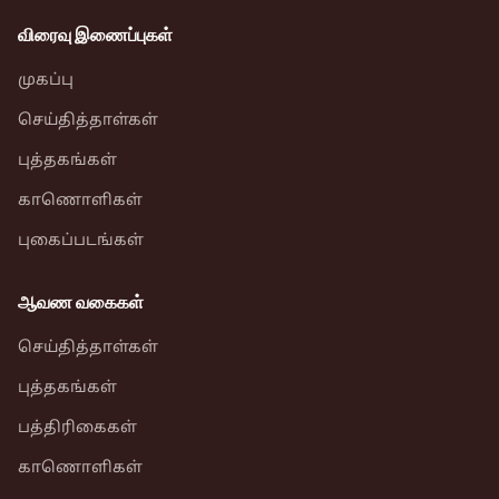
விரைவு இணைப்புகள்
முகப்பு
செய்தித்தாள்கள்
புத்தகங்கள்
காணொளிகள்
புகைப்படங்கள்
ஆவண வகைகள்
செய்தித்தாள்கள்
புத்தகங்கள்
பத்திரிகைகள்
காணொளிகள்