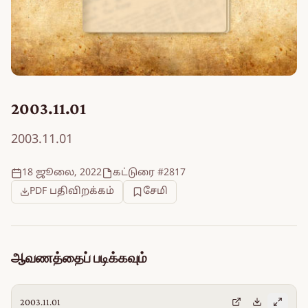
2003.11.01
2003.11.01
18 ஜூலை, 2022
கட்டுரை #2817
PDF பதிவிறக்கம்
சேமி
ஆவணத்தைப் படிக்கவும்
2003.11.01