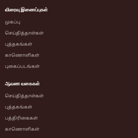
விரைவு இணைப்புகள்
முகப்பு
செய்தித்தாள்கள்
புத்தகங்கள்
காணொளிகள்
புகைப்படங்கள்
ஆவண வகைகள்
செய்தித்தாள்கள்
புத்தகங்கள்
பத்திரிகைகள்
காணொளிகள்