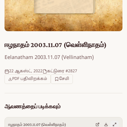
ஈழநாதம் 2003.11.07 (வெள்ளிநாதம்)
Eelanatham 2003.11.07 (Vellinatham)
22 ஆகஸ்ட், 2022
கட்டுரை #2827
PDF பதிவிறக்கம்
சேமி
ஆவணத்தைப் படிக்கவும்
ஈழநாதம் 2003.11.07 (வெள்ளிநாதம்)