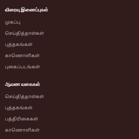
விரைவு இணைப்புகள்
முகப்பு
செய்தித்தாள்கள்
புத்தகங்கள்
காணொளிகள்
புகைப்படங்கள்
ஆவண வகைகள்
செய்தித்தாள்கள்
புத்தகங்கள்
பத்திரிகைகள்
காணொளிகள்