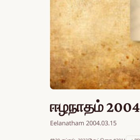
ஈழநாதம் 2004
Eelanatham 2004.03.15