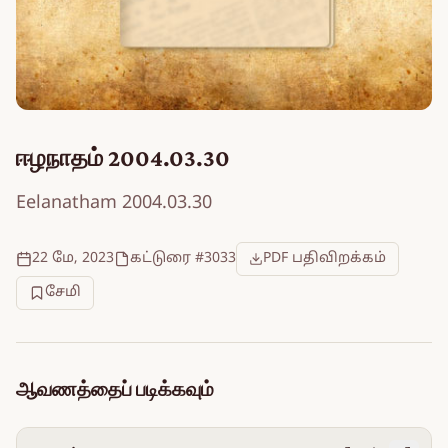
ஈழநாதம் 2004.03.30
Eelanatham 2004.03.30
22 மே, 2023
கட்டுரை #3033
PDF பதிவிறக்கம்
சேமி
ஆவணத்தைப் படிக்கவும்