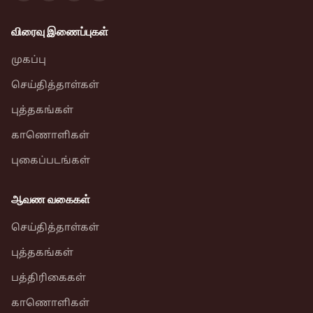
விரைவு இணைப்புகள்
முகப்பு
செய்தித்தாள்கள்
புத்தகங்கள்
காணொளிகள்
புகைப்படங்கள்
ஆவண வகைகள்
செய்தித்தாள்கள்
புத்தகங்கள்
பத்திரிகைகள்
காணொளிகள்