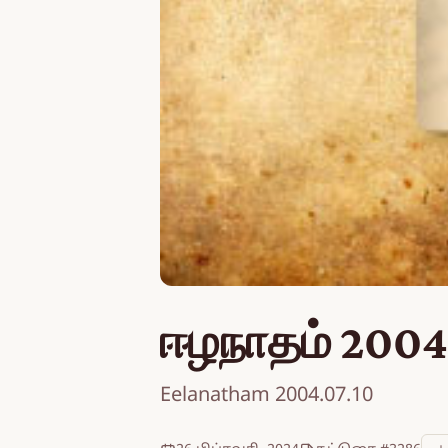
ஈழநாதம் 2004
Eelanatham 2004.07.10