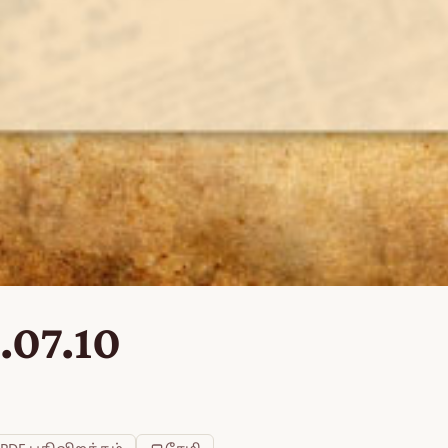
.07.10