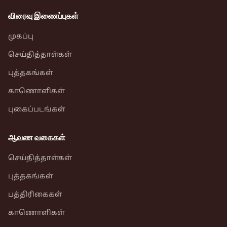
விரைவு இணைப்புகள்
முகப்பு
செய்தித்தாள்கள்
புத்தகங்கள்
காணொளிகள்
புகைப்படங்கள்
ஆவண வகைகள்
செய்தித்தாள்கள்
புத்தகங்கள்
பத்திரிகைகள்
காணொளிகள்