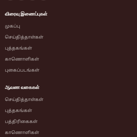
விரைவு இணைப்புகள்
முகப்பு
செய்தித்தாள்கள்
புத்தகங்கள்
காணொளிகள்
புகைப்படங்கள்
ஆவண வகைகள்
செய்தித்தாள்கள்
புத்தகங்கள்
பத்திரிகைகள்
காணொளிகள்