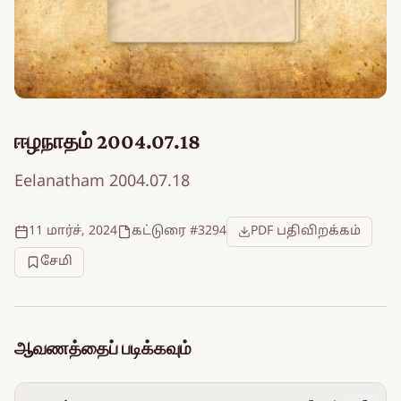
ஈழநாதம் 2004.07.18
Eelanatham 2004.07.18
11 மார்ச், 2024
கட்டுரை #3294
PDF பதிவிறக்கம்
சேமி
ஆவணத்தைப் படிக்கவும்