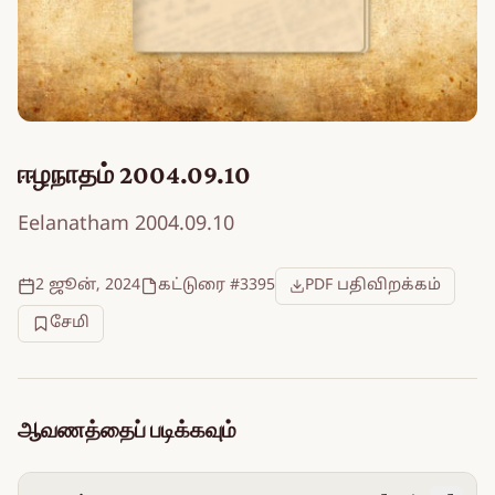
ஈழநாதம் 2004.09.10
Eelanatham 2004.09.10
2 ஜூன், 2024
கட்டுரை #3395
PDF பதிவிறக்கம்
சேமி
ஆவணத்தைப் படிக்கவும்