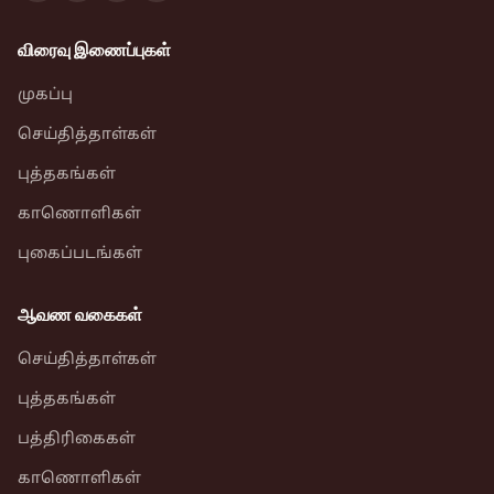
விரைவு இணைப்புகள்
முகப்பு
செய்தித்தாள்கள்
புத்தகங்கள்
காணொளிகள்
புகைப்படங்கள்
ஆவண வகைகள்
செய்தித்தாள்கள்
புத்தகங்கள்
பத்திரிகைகள்
காணொளிகள்